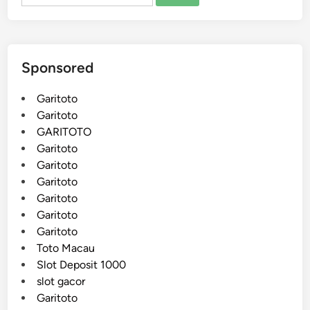
untuk:
S
l
o
t
Sponsored
G
a
Garitoto
c
Garitoto
o
GARITOTO
r
Garitoto
H
Garitoto
a
Garitoto
r
Garitoto
i
Garitoto
I
Garitoto
n
Toto Macau
i
Slot Deposit 1000
:
slot gacor
R
Garitoto
a