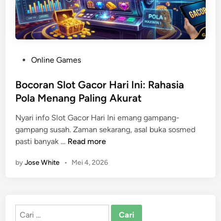
P
Online Games
o
s
Bocoran Slot Gacor Hari Ini: Rahasia
t
Pola Menang Paling Akurat
e
Nyari info Slot Gacor Hari Ini emang gampang-
d
gampang susah. Zaman sekarang, asal buka sosmed
i
B
pasti banyak …
Read more
n
o
by
Jose White
•
Mei 4, 2026
c
o
r
a
Cari
n